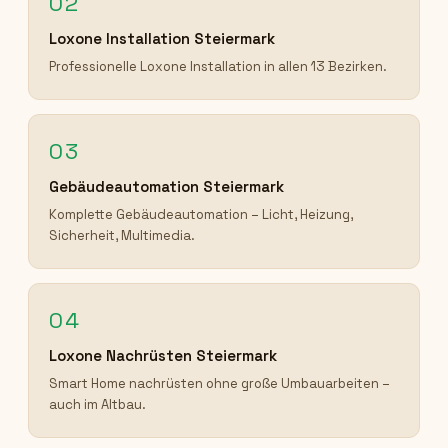
02
Loxone Installation Steiermark
Professionelle Loxone Installation in allen 13 Bezirken.
03
Gebäudeautomation Steiermark
Komplette Gebäudeautomation – Licht, Heizung,
Sicherheit, Multimedia.
04
Loxone Nachrüsten Steiermark
Smart Home nachrüsten ohne große Umbauarbeiten –
auch im Altbau.