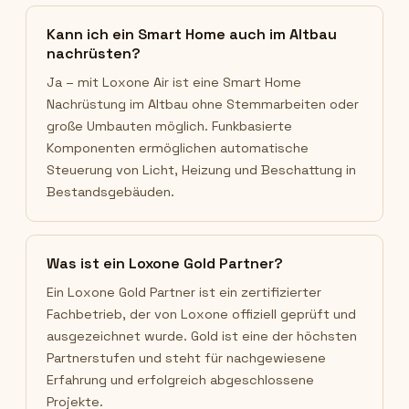
Kann ich ein Smart Home auch im Altbau
nachrüsten?
Ja – mit Loxone Air ist eine Smart Home
Nachrüstung im Altbau ohne Stemmarbeiten oder
große Umbauten möglich. Funkbasierte
Komponenten ermöglichen automatische
Steuerung von Licht, Heizung und Beschattung in
Bestandsgebäuden.
Was ist ein Loxone Gold Partner?
Ein Loxone Gold Partner ist ein zertifizierter
Fachbetrieb, der von Loxone offiziell geprüft und
ausgezeichnet wurde. Gold ist eine der höchsten
Partnerstufen und steht für nachgewiesene
Erfahrung und erfolgreich abgeschlossene
Projekte.