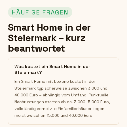
HÄUFIGE FRAGEN
Smart Home in der
Steiermark – kurz
beantwortet
Was kostet ein Smart Home in der
Steiermark?
Ein Smart Home mit Loxone kostet in der
Steiermark typischerweise zwischen 3.000 und
40.000 Euro – abhängig vom Umfang. Punktuelle
Nachrüstungen starten ab ca. 3.000–5.000 Euro,
vollständig vernetzte Einfamilienhäuser liegen
meist zwischen 15.000 und 40.000 Euro.