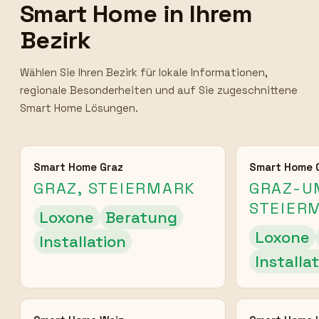
Smart Home in Ihrem
Bezirk
Wählen Sie Ihren Bezirk für lokale Informationen,
regionale Besonderheiten und auf Sie zugeschnittene
Smart Home Lösungen.
Smart Home Graz
Smart Home 
GRAZ, STEIERMARK
GRAZ-U
STEIER
Loxone
Beratung
Loxone
Installation
Installa