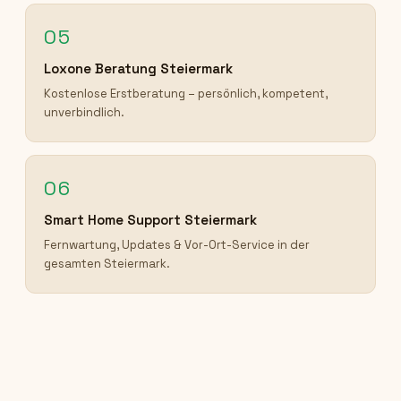
05
Loxone Beratung Steiermark
Kostenlose Erstberatung – persönlich, kompetent,
unverbindlich.
06
Smart Home Support Steiermark
Fernwartung, Updates & Vor-Ort-Service in der
gesamten Steiermark.