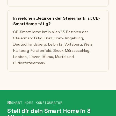
In welchen Bezirken der Steiermark ist CB-
SmartHome tätig?
CB-SmartHome ist in allen 13 Bezirken der
Steiermark tätig: Graz, Graz-Umgebung,
Deutschlandsberg, Leibnitz, Voitsberg, Weiz,
Hartberg-Fürstenfeld, Bruck-Mürzzuschlag,
Leoben, Liezen, Murau, Murtal und
Südoststeiermark.
SMART HOME KONFIGURATOR
Stell dir dein Smart Home in 3