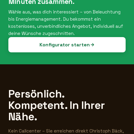
Minuten zusammen.
Wähle aus, was dich interessiert – von Beleuchtung
bis Energiemanagement. Du bekommst ein
kostenloses, unverbindliches Angebot, individuell auf
deine Wünsche zugeschnitten.
Konfigurator starten
Persönlich.
Kompetent. In Ihrer
Nähe.
Kein Callcenter – Sie erreichen direkt Christoph Bäck,