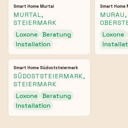
Smart Home Murtal
Smart Home 
MURTAL,
MURAU,
STEIERMARK
OBERST
Loxone
Beratung
Loxone
Installation
Installa
Smart Home Südoststeiermark
SÜDOSTSTEIERMARK,
STEIERMARK
Loxone
Beratung
Installation