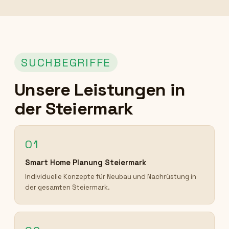
SUCHBEGRIFFE
Unsere Leistungen in
der Steiermark
01
Smart Home Planung Steiermark
Individuelle Konzepte für Neubau und Nachrüstung in
der gesamten Steiermark.