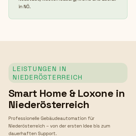
in NÖ.
LEISTUNGEN IN
NIEDERÖSTERREICH
Smart Home & Loxone in
Niederösterreich
Professionelle Gebäudeautomation für
Niederösterreich – von der ersten Idee bis zum
dauerhaften Support.