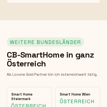
WEITERE BUNDESLÄNDER
CB-SmartHome in ganz
Österreich
Als Loxone Gold Partner bin ich österreichweit tätig.
Smart Home
Smart Home Wien
Steiermark
ÖSTERREICH
ÖSTERREICH