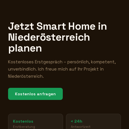
Jetzt Smart Home in
Niederösterreich
planen
Kostenloses Erstgespräch – persönlich, kompetent,
unverbindlich. Ich freue mich auf Ihr Projekt in
Niederösterreich.
Kostenlos anfragen
Kostenlos
< 24h
Erstberatung
Antwortzeit