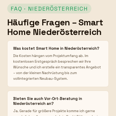
FAQ · NIEDERÖSTERREICH
Häufige Fragen – Smart
Home Niederösterreich
Was kostet Smart Home in Niederösterreich?
Die Kosten hängen vom Projektumfang ab. Im
kostenlosen Erstgespräch besprechen wir Ihre
Wünsche und ich erstelle ein transparentes Angebot
– von der kleinen Nachrüstung bis zum
vollintegrierten Neubau-System.
Bieten Sie auch Vor-Ort-Beratung in
Niederösterreich an?
Ja. Gerade für größere Projekte komme ich gerne