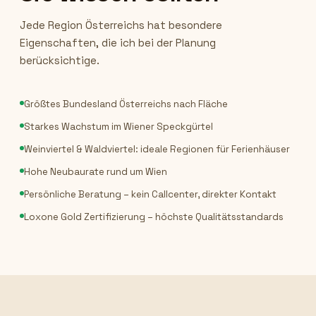
Jede Region Österreichs hat besondere
Eigenschaften, die ich bei der Planung
berücksichtige.
Größtes Bundesland Österreichs nach Fläche
Starkes Wachstum im Wiener Speckgürtel
Weinviertel & Waldviertel: ideale Regionen für Ferienhäuser
Hohe Neubaurate rund um Wien
Persönliche Beratung – kein Callcenter, direkter Kontakt
Loxone Gold Zertifizierung – höchste Qualitätsstandards