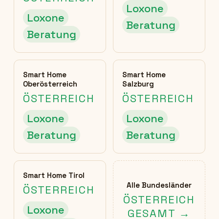
Loxone
Loxone
Beratung
Beratung
Smart Home
Smart Home
Oberösterreich
Salzburg
ÖSTERREICH
ÖSTERREICH
Loxone
Loxone
Beratung
Beratung
Smart Home Tirol
Alle Bundesländer
ÖSTERREICH
ÖSTERREICH
Loxone
GESAMT →