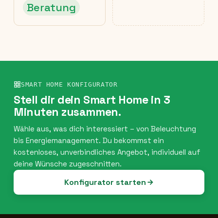
Beratung
SMART HOME KONFIGURATOR
Stell dir dein Smart Home in 3
Minuten zusammen.
Wähle aus, was dich interessiert – von Beleuchtung
bis Energiemanagement. Du bekommst ein
kostenloses, unverbindliches Angebot, individuell auf
deine Wünsche zugeschnitten.
Konfigurator starten