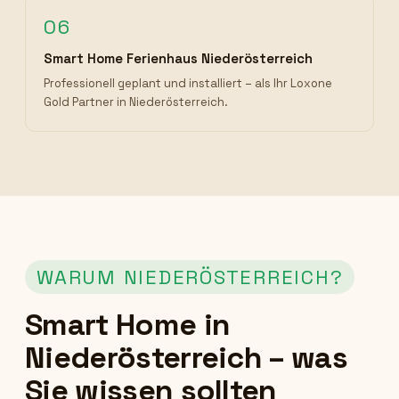
06
Smart Home Ferienhaus Niederösterreich
Professionell geplant und installiert – als Ihr Loxone
Gold Partner in Niederösterreich.
WARUM NIEDERÖSTERREICH?
Smart Home in
Niederösterreich – was
Sie wissen sollten