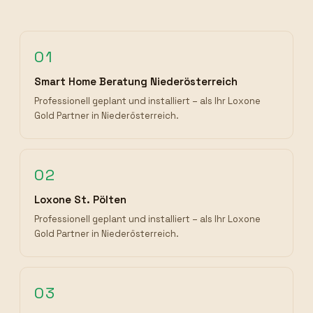
01
Smart Home Beratung Niederösterreich
Professionell geplant und installiert – als Ihr Loxone
Gold Partner in Niederösterreich.
02
Loxone St. Pölten
Professionell geplant und installiert – als Ihr Loxone
Gold Partner in Niederösterreich.
03