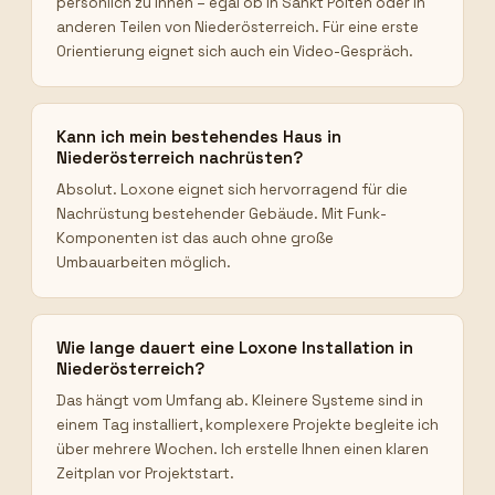
persönlich zu Ihnen – egal ob in Sankt Pölten oder in
anderen Teilen von Niederösterreich. Für eine erste
Orientierung eignet sich auch ein Video-Gespräch.
Kann ich mein bestehendes Haus in
Niederösterreich nachrüsten?
Absolut. Loxone eignet sich hervorragend für die
Nachrüstung bestehender Gebäude. Mit Funk-
Komponenten ist das auch ohne große
Umbauarbeiten möglich.
Wie lange dauert eine Loxone Installation in
Niederösterreich?
Das hängt vom Umfang ab. Kleinere Systeme sind in
einem Tag installiert, komplexere Projekte begleite ich
über mehrere Wochen. Ich erstelle Ihnen einen klaren
Zeitplan vor Projektstart.