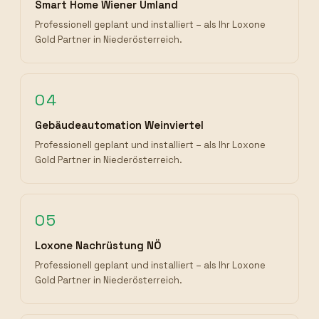
Smart Home Wiener Umland
Professionell geplant und installiert – als Ihr Loxone
Gold Partner in Niederösterreich.
04
Gebäudeautomation Weinviertel
Professionell geplant und installiert – als Ihr Loxone
Gold Partner in Niederösterreich.
05
Loxone Nachrüstung NÖ
Professionell geplant und installiert – als Ihr Loxone
Gold Partner in Niederösterreich.