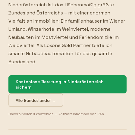
Niederösterreich ist das flächenmäßig größte
Bundesland Österreichs – mit einer enormen
Vielfalt an Immobilien: Einfamilienhäuser im Wiener
Umland, Winzerhöfe im Weinviertel, moderne
Neubauten im Mostviertel und Feriendomizile im
Waldviertel. Als Loxone Gold Partner biete ich
smarte Gebäudeautomation für das gesamte
Bundesland.
Kostenlose Beratung in Niederösterreich
sichern
Alle Bundesländer →
Unverbindlich & kostenlos — Antwort innerhalb von 24h