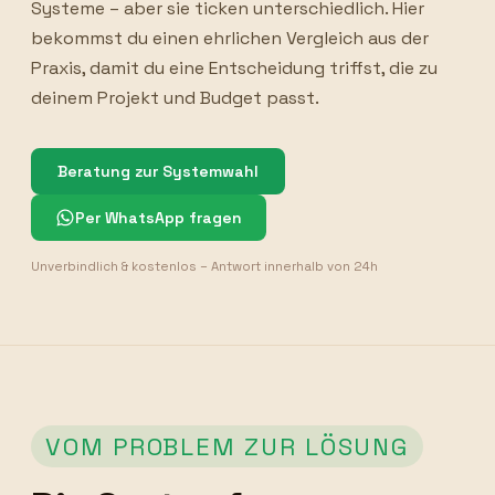
Systeme – aber sie ticken unterschiedlich. Hier
bekommst du einen ehrlichen Vergleich aus der
Praxis, damit du eine Entscheidung triffst, die zu
deinem Projekt und Budget passt.
Beratung zur Systemwahl
Per WhatsApp fragen
Unverbindlich & kostenlos – Antwort innerhalb von 24h
VOM PROBLEM ZUR LÖSUNG