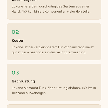
Loxone liefert ein durchgängiges System aus einer
Hand. KNX kombiniert Komponenten vieler Hersteller.
02
Kosten
Loxone ist bei vergleichbarem Funktionsumfang meist
günstiger – besonders inklusive Programmierung.
03
Nachrüstung
Loxone Air macht Funk-Nachrüstung einfach. KNX ist im
Bestand aufwändiger.