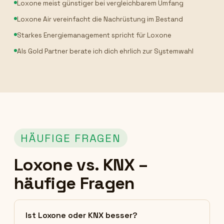
Loxone meist günstiger bei vergleichbarem Umfang
Loxone Air vereinfacht die Nachrüstung im Bestand
Starkes Energiemanagement spricht für Loxone
Als Gold Partner berate ich dich ehrlich zur Systemwahl
HÄUFIGE FRAGEN
Loxone vs. KNX –
häufige Fragen
Ist Loxone oder KNX besser?