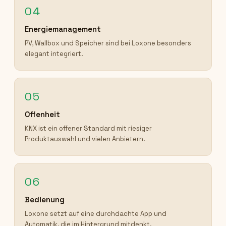
04
Energiemanagement
PV, Wallbox und Speicher sind bei Loxone besonders
elegant integriert.
05
Offenheit
KNX ist ein offener Standard mit riesiger
Produktauswahl und vielen Anbietern.
06
Bedienung
Loxone setzt auf eine durchdachte App und
Automatik, die im Hintergrund mitdenkt.