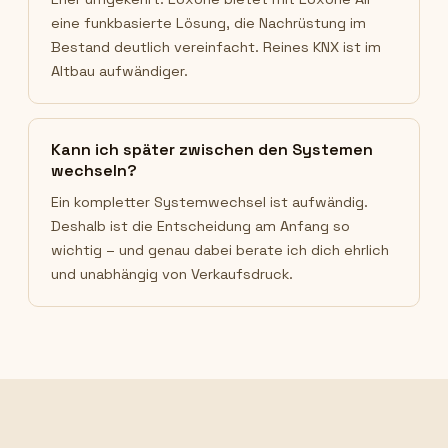
eine funkbasierte Lösung, die Nachrüstung im
Bestand deutlich vereinfacht. Reines KNX ist im
Altbau aufwändiger.
Kann ich später zwischen den Systemen
wechseln?
Ein kompletter Systemwechsel ist aufwändig.
Deshalb ist die Entscheidung am Anfang so
wichtig – und genau dabei berate ich dich ehrlich
und unabhängig von Verkaufsdruck.