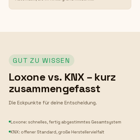
GUT ZU WISSEN
Loxone vs. KNX – kurz
zusammengefasst
Die Eckpunkte für deine Entscheidung.
Loxone: schnelles, fertig abgestimmtes Gesamtsystem
KNX: offener Standard, große Herstellervielfalt