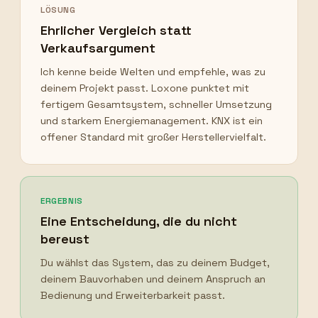
LÖSUNG
Ehrlicher Vergleich statt
Verkaufsargument
Ich kenne beide Welten und empfehle, was zu
deinem Projekt passt. Loxone punktet mit
fertigem Gesamtsystem, schneller Umsetzung
und starkem Energiemanagement. KNX ist ein
offener Standard mit großer Herstellervielfalt.
ERGEBNIS
Eine Entscheidung, die du nicht
bereust
Du wählst das System, das zu deinem Budget,
deinem Bauvorhaben und deinem Anspruch an
Bedienung und Erweiterbarkeit passt.