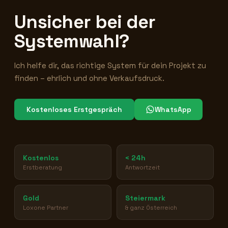
Unsicher bei der
Systemwahl?
Ich helfe dir, das richtige System für dein Projekt zu
finden – ehrlich und ohne Verkaufsdruck.
Kostenloses Erstgespräch
WhatsApp
Kostenlos
< 24h
Erstberatung
Antwortzeit
Gold
Steiermark
Loxone Partner
& ganz Österreich