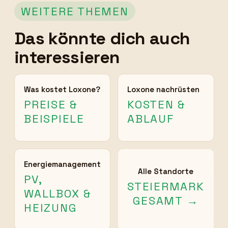
WEITERE THEMEN
Das könnte dich auch
interessieren
Was kostet Loxone?
Loxone nachrüsten
PREISE &
KOSTEN &
BEISPIELE
ABLAUF
Energiemanagement
Alle Standorte
PV,
STEIERMARK
WALLBOX &
GESAMT →
HEIZUNG