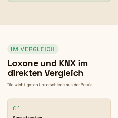
IM VERGLEICH
Loxone und KNX im
direkten Vergleich
Die wichtigsten Unterschiede aus der Praxis.
01
Gesamtsystem