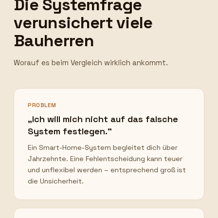
Die Systemfrage
verunsichert viele
Bauherren
Worauf es beim Vergleich wirklich ankommt.
PROBLEM
„Ich will mich nicht auf das falsche
System festlegen."
Ein Smart-Home-System begleitet dich über
Jahrzehnte. Eine Fehlentscheidung kann teuer
und unflexibel werden – entsprechend groß ist
die Unsicherheit.