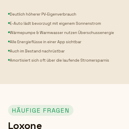
Deutlich höherer PV-Eigenverbrauch
E-Auto lädt bevorzugt mit eigenem Sonnenstrom
Wärmepumpe & Warmwasser nutzen Überschussenergie
Alle Energieflüsse in einer App sichtbar
Auch im Bestand nachrüstbar
Amortisiert sich oft über die laufende Stromersparnis
HÄUFIGE FRAGEN
Loxone