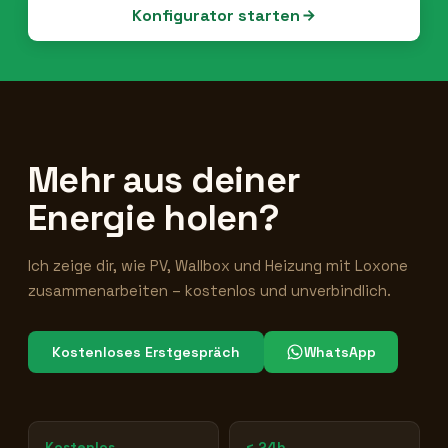
Konfigurator starten
Mehr aus deiner
Energie holen?
Ich zeige dir, wie PV, Wallbox und Heizung mit Loxone
zusammenarbeiten – kostenlos und unverbindlich.
Kostenloses Erstgespräch
WhatsApp
Kostenlos
< 24h