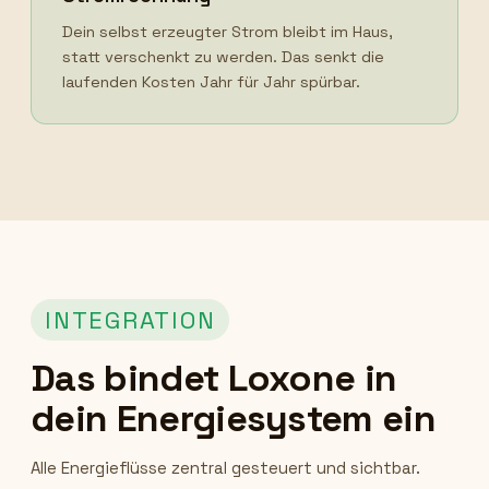
Dein selbst erzeugter Strom bleibt im Haus,
statt verschenkt zu werden. Das senkt die
laufenden Kosten Jahr für Jahr spürbar.
INTEGRATION
Das bindet Loxone in
dein Energiesystem ein
Alle Energieflüsse zentral gesteuert und sichtbar.