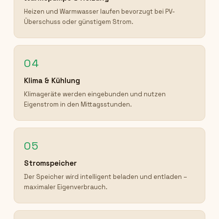
Heizen und Warmwasser laufen bevorzugt bei PV-
Überschuss oder günstigem Strom.
04
Klima & Kühlung
Klimageräte werden eingebunden und nutzen
Eigenstrom in den Mittagsstunden.
05
Stromspeicher
Der Speicher wird intelligent beladen und entladen –
maximaler Eigenverbrauch.