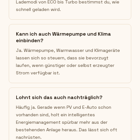
Lademodi von ECO bis Turbo bestimmst du, wie
schnell geladen wird.
Kann ich auch Wärmepumpe und Klima
einbinden?
Ja. Wärmepumpe, Warmwasser und Klimageräte
lassen sich so steuern, dass sie bevorzugt
laufen, wenn günstiger oder selbst erzeugter
Strom verfügbar ist.
Lohnt sich das auch nachträglich?
Häufig ja. Gerade wenn PV und E-Auto schon
vorhanden sind, holt ein intelligentes
Energiemanagement spürbar mehr aus der
bestehenden Anlage heraus. Das lässt sich oft
nachrüsten.