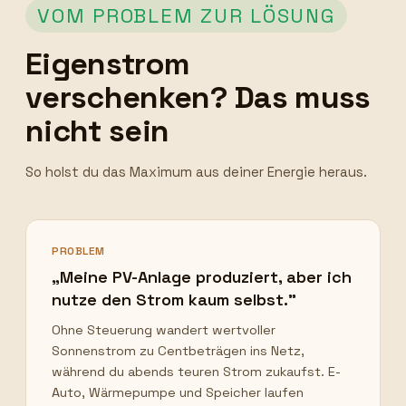
VOM PROBLEM ZUR LÖSUNG
Eigenstrom
verschenken? Das muss
nicht sein
So holst du das Maximum aus deiner Energie heraus.
PROBLEM
„Meine PV-Anlage produziert, aber ich
nutze den Strom kaum selbst."
Ohne Steuerung wandert wertvoller
Sonnenstrom zu Centbeträgen ins Netz,
während du abends teuren Strom zukaufst. E-
Auto, Wärmepumpe und Speicher laufen