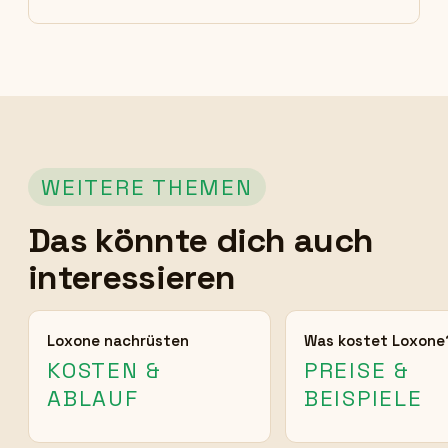
WEITERE THEMEN
Das könnte dich auch
interessieren
Loxone nachrüsten
Was kostet Loxone
KOSTEN &
PREISE &
ABLAUF
BEISPIELE