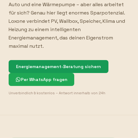
Auto und eine Wärmepumpe – aber alles arbeitet
für sich? Genau hier liegt enormes Sparpotenzial.
Loxone verbindet PV, Wallbox, Speicher, Klima und
Heizung zu einem intelligenten
Energiemanagement, das deinen Eigenstrom
maximal nutzt.
Energiemanagement-Beratung sichern
Per WhatsApp fragen
Unverbindlich & kostenlos – Antwort innerhalb von 24h