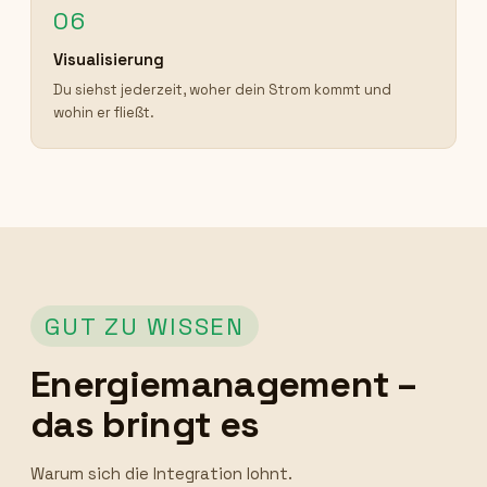
06
Visualisierung
Du siehst jederzeit, woher dein Strom kommt und
wohin er fließt.
GUT ZU WISSEN
Energiemanagement –
das bringt es
Warum sich die Integration lohnt.