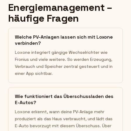
Energiemanagement –
häufige Fragen
Welche PV-Anlagen lassen sich mit Loxone
verbinden?
Loxone integriert gängige Wechselrichter wie
Fronius und viele weitere. So werden Erzeugung,
Verbrauch und Speicher zentral gesteuert und in
einer App sichtbar.
Wie funktioniert das Überschussladen des
E-Autos?
Loxone erkennt, wann deine PV-Anlage mehr
produziert als das Haus verbraucht, und lädt das
E-Auto bevorzugt mit diesem Überschuss. Über